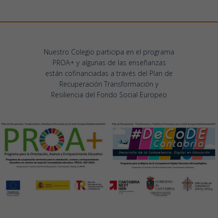
Nuestro Colegio participa en el programa
PROA+ y algunas de las enseñanzas
están cofinanciadas a través del Plan de
Recuperación Transformación y
Resiliencia del Fondo Social Europeo