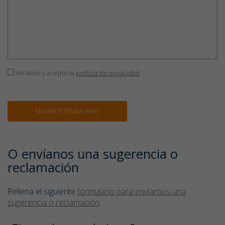
He leído y acepto la
política de privacidad
O envíanos una sugerencia o
reclamación
Rellena el siguiente
formulario para enviarnos una
sugerencia o reclamación
.