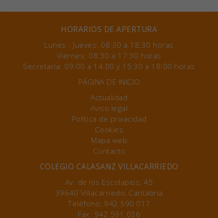
HORARIOS DE APERTURA
Lunes - Jueves: 08:30 a 18:30 horas
Viernes: 08:30 a 17:30 horas
Secretaría: 09:00 a 14:00 y 15:30 a 18:00 horas
PÁGINA DE INICIO
Actualidad
Aviso legal
Política de privacidad
Cookies
Mapa web
Contacto
COLEGIO CALASANZ VILLACARRIEDO
Av. de los Escolapios, 45
39640 Villacarriedo, Cantabria
Teléfono: 942 590 017
Fax: 942 591 036