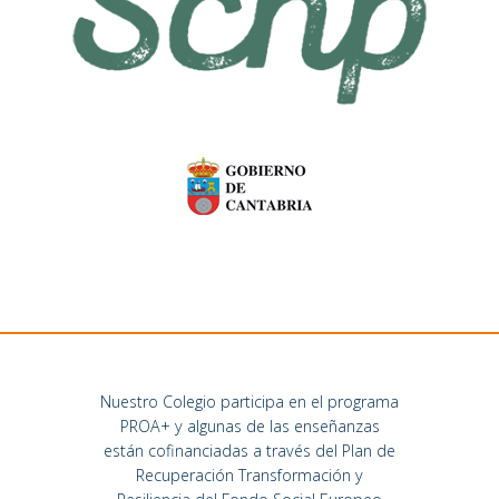
Nuestro Colegio participa en el programa
PROA+ y algunas de las enseñanzas
están cofinanciadas a través del Plan de
Recuperación Transformación y