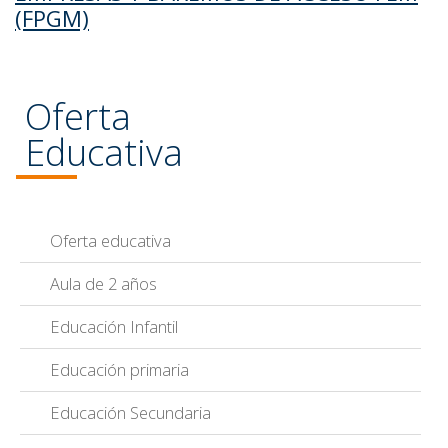
(FPGM)
Oferta
Educativa
Oferta educativa
Aula de 2 años
Educación Infantil
Educación primaria
Educación Secundaria