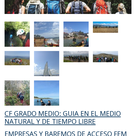
CF GRADO MEDIO: GUIA EN EL MEDIO
NATURAL Y DE TIEMPO LIBRE
EMPRESAS Y BAREMOS DE ACCESO FEM