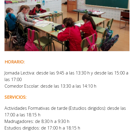
HORARIO:
Jornada Lectiva: desde las 9:45 a las 13:30 h y desde las 15:00 a
las 17:00
Comedor Escolar: desde las 13:30 a las 14:10 h
SERVICIOS:
Actividades Formativas de tarde (Estudios dirigidos): desde las
17:00 a las 18:15 h
Madrugadores: de 8:30 h a 9:30 h
Estudios dirigidos: de 17:00 h a 18:15 h