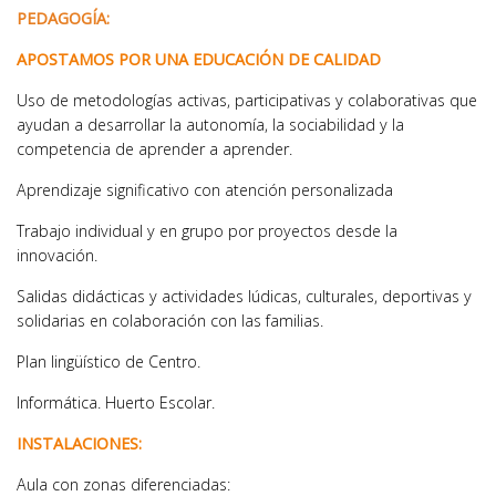
PEDAGOGÍA:
APOSTAMOS POR UNA EDUCACIÓN DE CALIDAD
Uso de metodologías activas, participativas y colaborativas que
ayudan a desarrollar la autonomía, la sociabilidad y la
competencia de aprender a aprender.
Aprendizaje significativo con atención personalizada
Trabajo individual y en grupo por proyectos desde la
innovación.
Salidas didácticas y actividades lúdicas, culturales, deportivas y
solidarias en colaboración con las familias.
Plan lingüístico de Centro.
Informática. Huerto Escolar.
INSTALACIONES:
Aula con zonas diferenciadas: