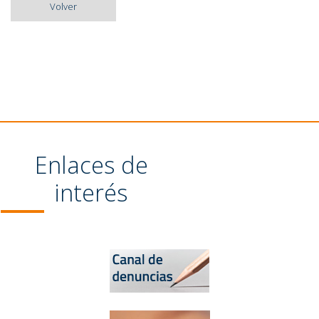
Volver
Enlaces de
interés