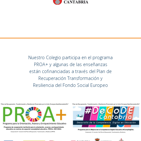
Nuestro Colegio participa en el programa
PROA+ y algunas de las enseñanzas
están cofinanciadas a través del Plan de
Recuperación Transformación y
Resiliencia del Fondo Social Europeo