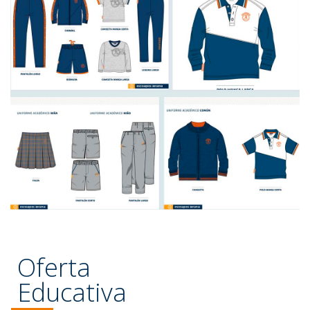
Oferta
Educativa