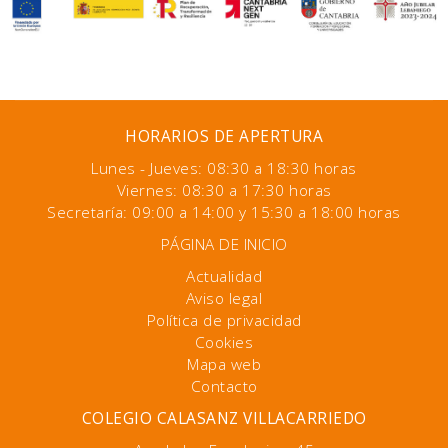
HORARIOS DE APERTURA
Lunes - Jueves: 08:30 a 18:30 horas
Viernes: 08:30 a 17:30 horas
Secretaría: 09:00 a 14:00 y 15:30 a 18:00 horas
PÁGINA DE INICIO
Actualidad
Aviso legal
Política de privacidad
Cookies
Mapa web
Contacto
COLEGIO CALASANZ VILLACARRIEDO