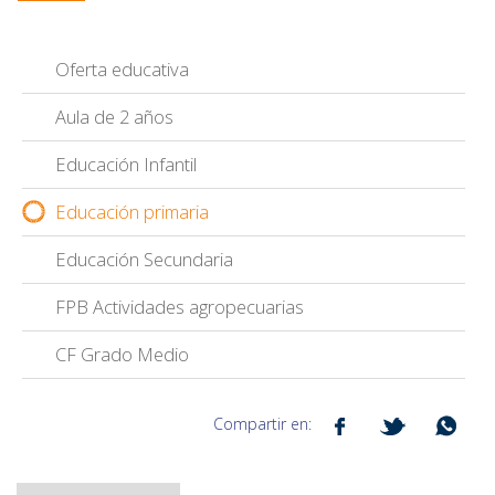
Oferta educativa
Aula de 2 años
Educación Infantil
Educación primaria
Educación Secundaria
FPB Actividades agropecuarias
CF Grado Medio
Compartir en: