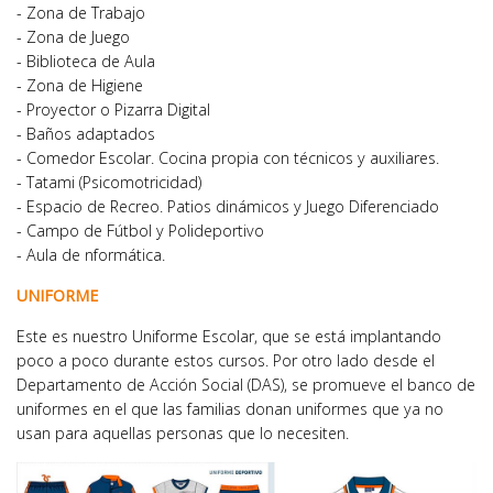
- Zona de Trabajo
- Zona de Juego
- Biblioteca de Aula
- Zona de Higiene
- Proyector o Pizarra Digital
- Baños adaptados
- Comedor Escolar. Cocina propia con técnicos y auxiliares.
- Tatami (Psicomotricidad)
- Espacio de Recreo. Patios dinámicos y Juego Diferenciado
- Campo de Fútbol y Polideportivo
- Aula de nformática.
UNIFORME
Este es nuestro Uniforme Escolar, que se está implantando
poco a poco durante estos cursos. Por otro lado desde el
Departamento de Acción Social (DAS), se promueve el banco de
uniformes en el que las familias donan uniformes que ya no
usan para aquellas personas que lo necesiten.