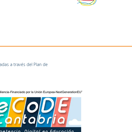
adas a través del Plan de