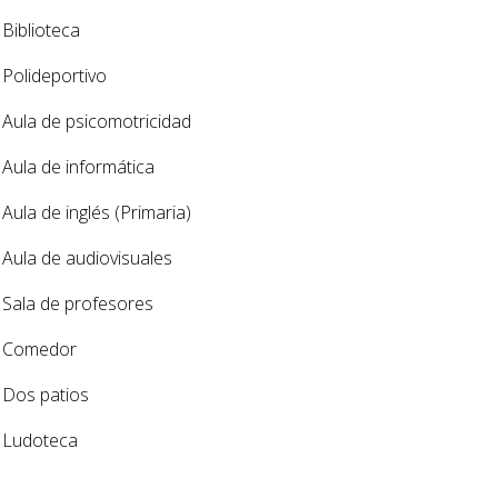
Biblioteca
Polideportivo
Aula de psicomotricidad
Aula de informática
Aula de inglés (Primaria)
Aula de audiovisuales
Sala de profesores
Comedor
Dos patios
Ludoteca