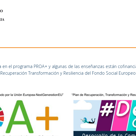
a en el programa PROA+ y algunas de las enseñanzas están cofinanci
Recuperación Transformación y Resiliencia del Fondo Social Europeo