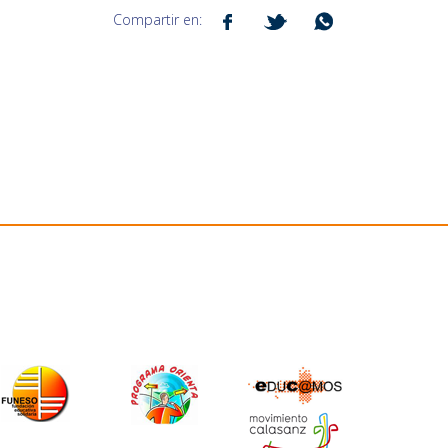
Compartir en: