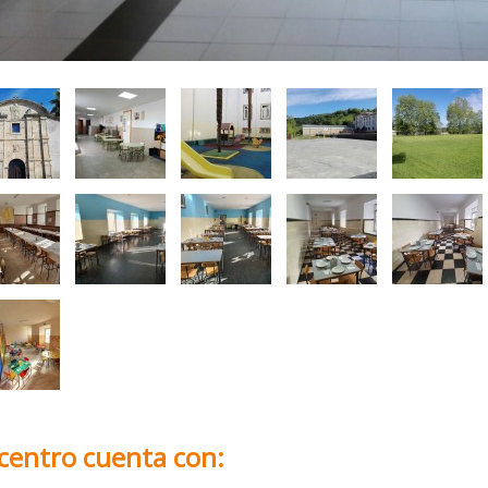
 centro cuenta con: