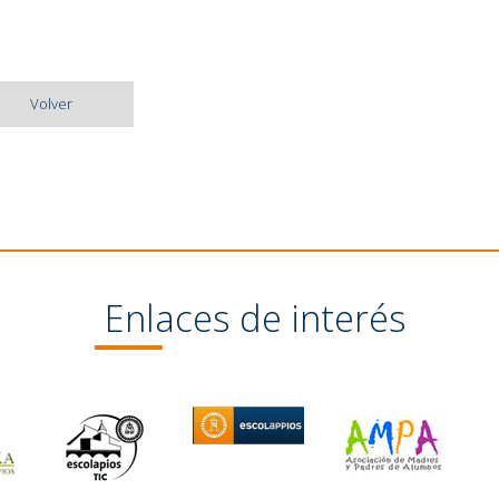
Volver
Enlaces de interés