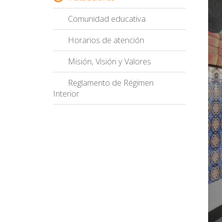
Comunidad educativa
Horarios de atención
Misión, Visión y Valores
Reglamento de Régimen
Interior