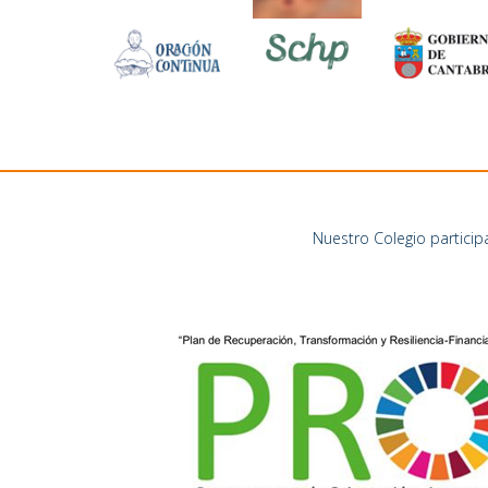
Nuestro Colegio particip