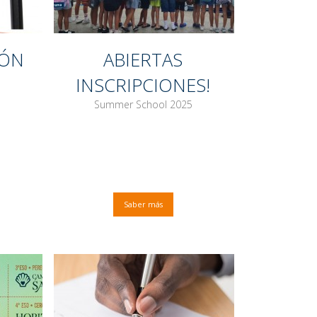
IÓN
ABIERTAS
INSCRIPCIONES!
Summer School 2025
Saber más