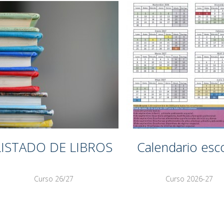
LISTADO DE LIBROS
Calendario esc
Curso 26/27
Curso 2026-27