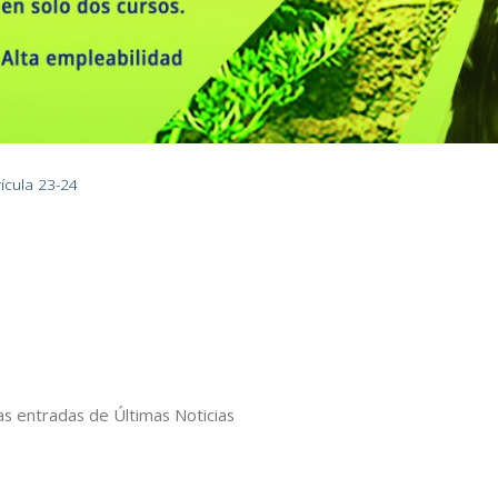
ícula 23-24
s entradas de Últimas Noticias