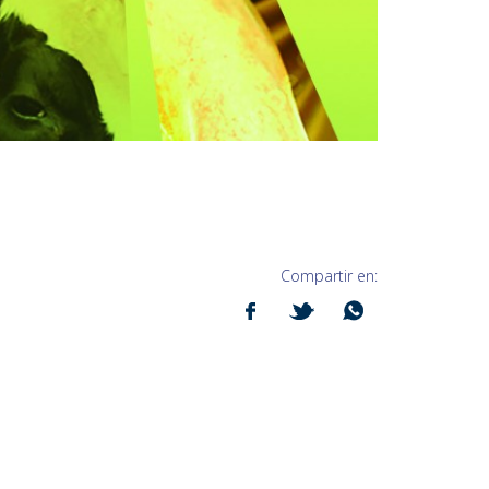
Compartir en: