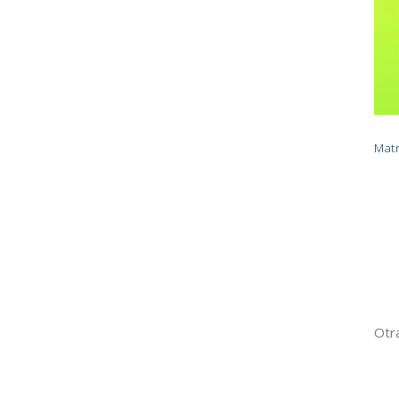
Matr
Otra