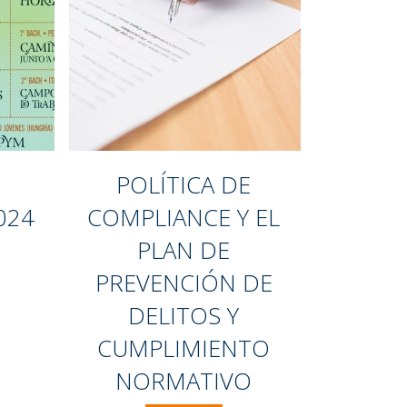
POLÍTICA DE
024
COMPLIANCE Y EL
PLAN DE
PREVENCIÓN DE
DELITOS Y
CUMPLIMIENTO
NORMATIVO