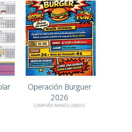
olar
Operación Burguer
2026
CAMPAÑA MANOS UNIDAS