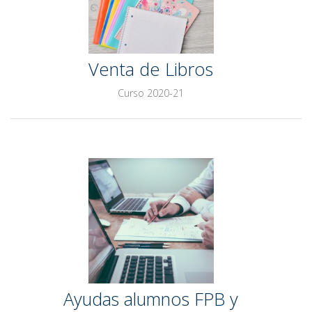
Venta de Libros
Curso 2020-21
Ayudas alumnos FPB y