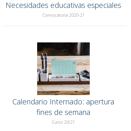
Necesidades educativas especiales
Convocatoria 2020-21
Calendario Internado: apertura
fines de semana
Curso 20/21