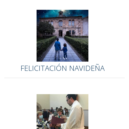
FELICITACIÓN NAVIDEÑA