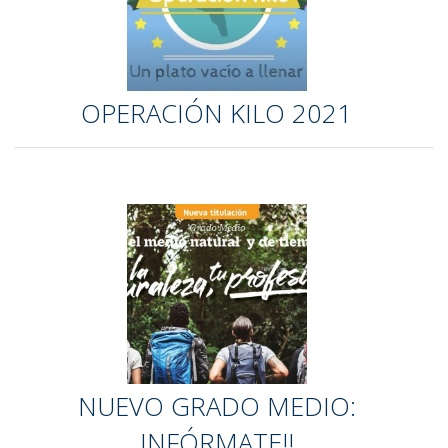
OPERACIÓN KILO 2021
NUEVO GRADO MEDIO:
INFÓRMATE!!