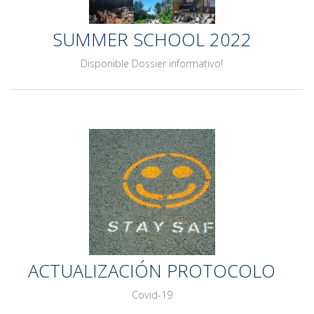
SUMMER SCHOOL 2022
Disponible Dossier informativo!
ACTUALIZACIÓN PROTOCOLO
Covid-19