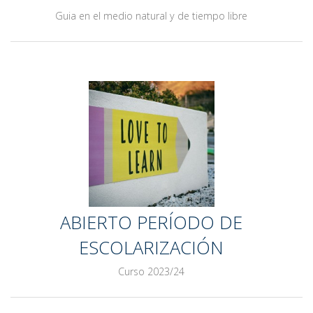
Guia en el medio natural y de tiempo libre
ABIERTO PERÍODO DE
ESCOLARIZACIÓN
Curso 2023/24