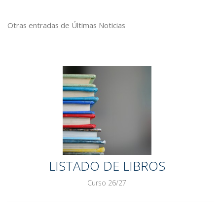
Otras entradas de Últimas Noticias
LISTADO DE LIBROS
Curso 26/27