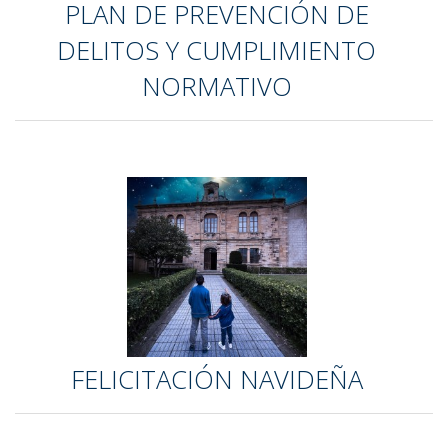
PLAN DE PREVENCIÓN DE
DELITOS Y CUMPLIMIENTO
NORMATIVO
FELICITACIÓN NAVIDEÑA