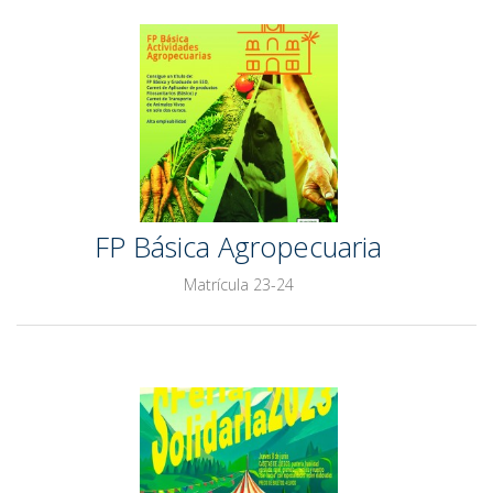
FP Básica Agropecuaria
Matrícula 23-24