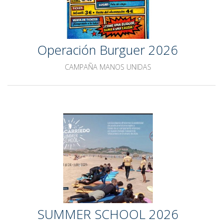
Operación Burguer 2026
CAMPAÑA MANOS UNIDAS
SUMMER SCHOOL 2026