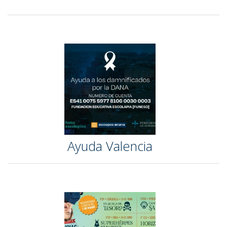
Ayuda Valencia