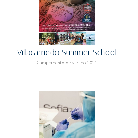
Villacarriedo Summer School
Campamento de verano 2021