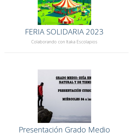
FERIA SOLIDARIA 2023
Colaborando con Itaka Escolapios
Presentación Grado Medio