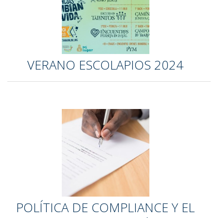
VERANO ESCOLAPIOS 2024
POLÍTICA DE COMPLIANCE Y EL