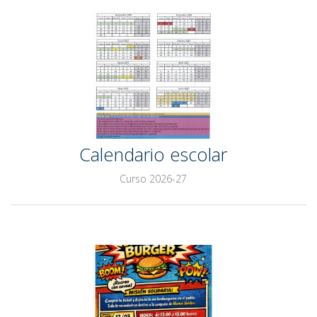
Calendario escolar
Curso 2026-27