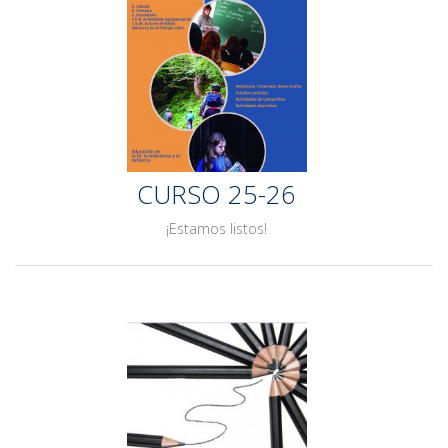
CURSO 25-26
¡Estamos listos!