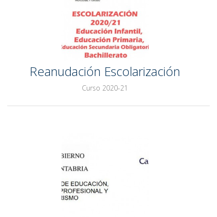
Reanudación Escolarización
Curso 2020-21