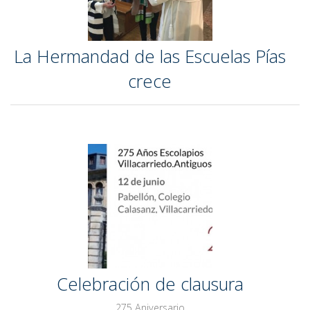
La Hermandad de las Escuelas Pías
crece
Celebración de clausura
275 Aniversario