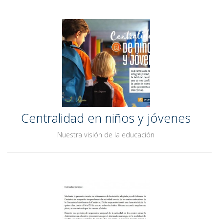
Centralidad en niños y jóvenes
Nuestra visión de la educación