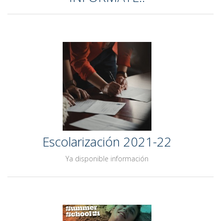
Escolarización 2021-22
Ya disponible información