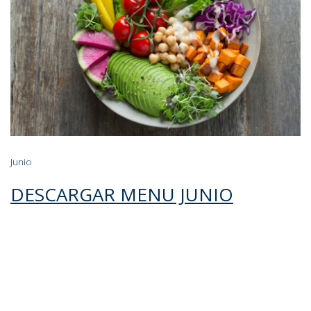
Junio
DESCARGAR MENU JUNIO