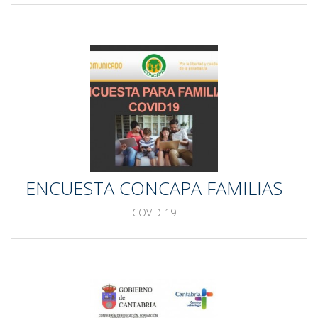
ENCUESTA CONCAPA FAMILIAS
COVID-19