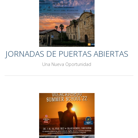
JORNADAS DE PUERTAS ABIERTAS
Una Nueva Oportunidad