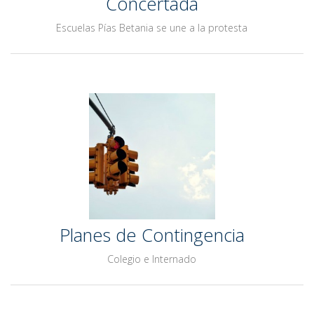
Concertada
Escuelas Pías Betania se une a la protesta
Planes de Contingencia
Colegio e Internado