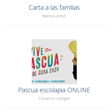
Carta a las familias
Marina Lombó
Pascua escolapia ONLINE
Contamos contigo!!