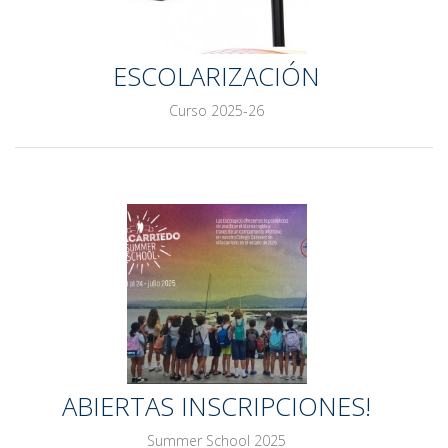
ESCOLARIZACIÓN
Curso 2025-26
ABIERTAS INSCRIPCIONES!
Summer School 2025