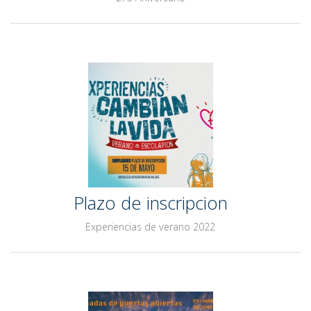
Plazo de inscripcion
Experiencias de verano 2022