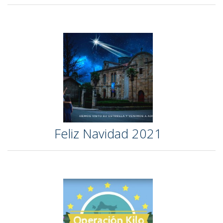
Feliz Navidad 2021