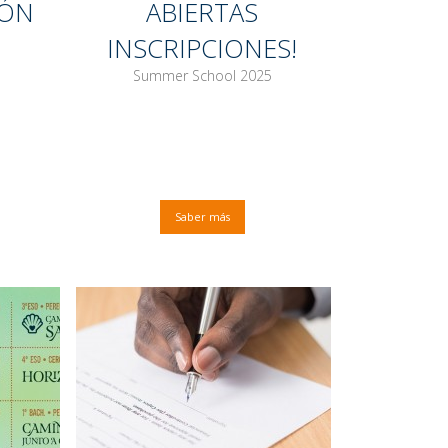
IÓN
ABIERTAS
INSCRIPCIONES!
Summer School 2025
Saber más