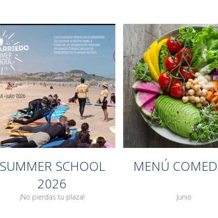
SUMMER SCHOOL
MENÚ COME
2026
¡No pierdas tu plaza!
Junio