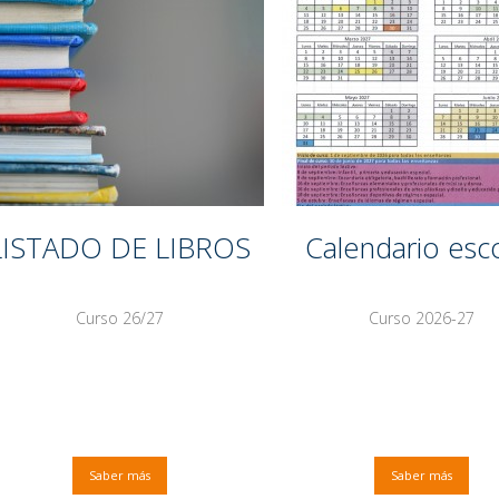
LISTADO DE LIBROS
Calendario esc
Curso 26/27
Curso 2026-27
Saber más
Saber más