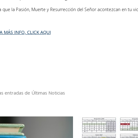
a que la Pasión, Muerte y Resurrección del Señor acontezcan en tu vi
A MÁS INFO, CLICK AQUI
s entradas de Últimas Noticias