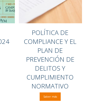
POLÍTICA DE
024
COMPLIANCE Y EL
PLAN DE
PREVENCIÓN DE
DELITOS Y
CUMPLIMIENTO
NORMATIVO
Saber más