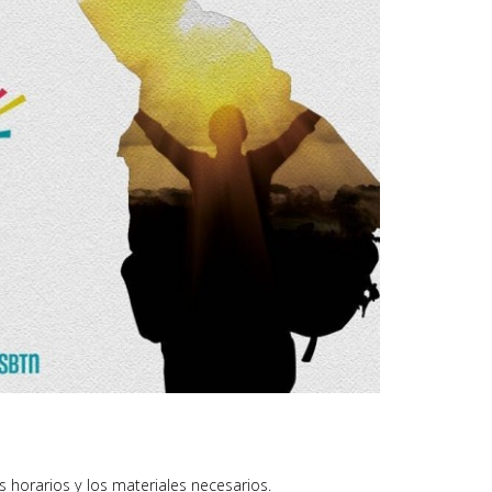
s horarios y los materiales necesarios.