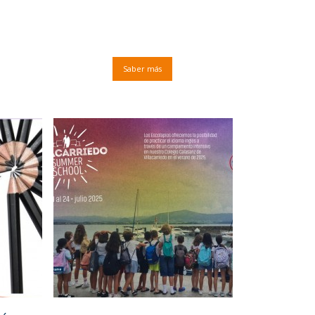
Saber más