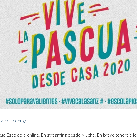
amos contigo!!
ua Escolapia online. En streaming desde Aluche. En breve tendreis lo